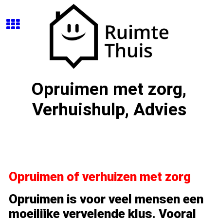
Opruimen met zorg,
Verhuishulp, Advies
Opruimen of verhuizen met zorg
Opruimen is voor veel mensen een
moeilijke vervelende klus. Vooral