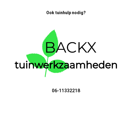
Ook tuinhulp nodig?
06-11332218