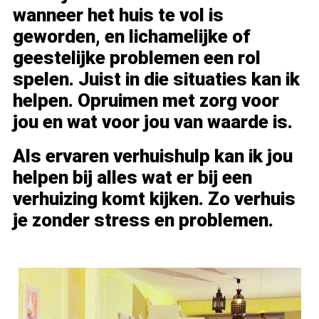
wanneer het huis te vol is
geworden, en lichamelijke of
geestelijke problemen een rol
spelen. Juist in die situaties kan ik
helpen. Opruimen met zorg voor
jou en wat voor jou van waarde is.
Als ervaren verhuishulp kan ik jou
helpen bij alles wat er bij een
verhuizing komt kijken. Zo verhuis
je zonder stress en problemen.