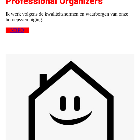
Professional Organizers
Ik werk volgens de kwaliteitsnormen en waarborgen van onze
beroepsvereniging.
NBPO