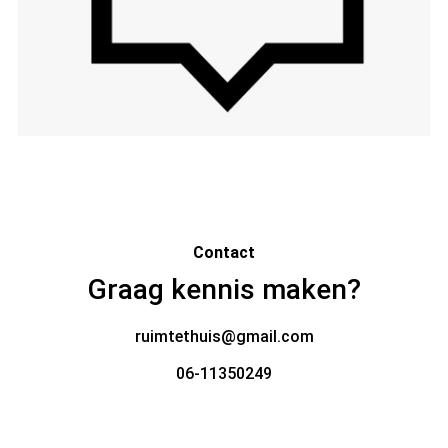
Contact
Graag kennis maken?
ruimtethuis@gmail.com
06-11350249